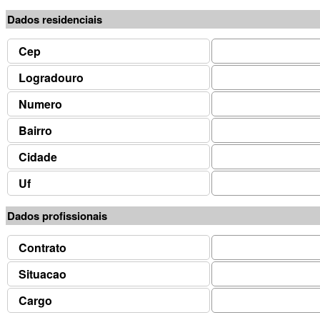
Dados residenciais
Cep
Logradouro
Numero
Bairro
Cidade
Uf
Dados profissionais
Contrato
Situacao
Cargo