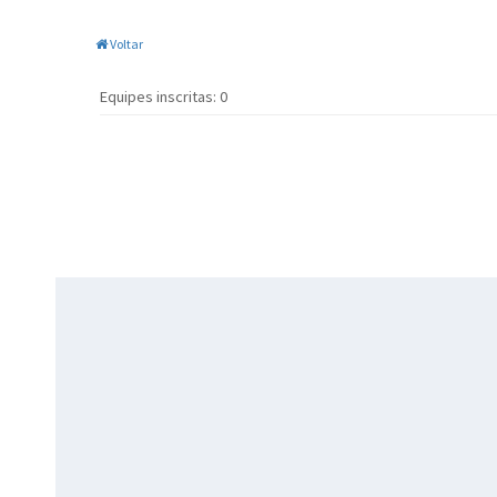
Voltar
Equipes inscritas: 0